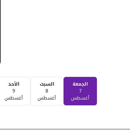
الجمعة
السبت
الأحد
9
8
7
أغسطس
أغسطس
أغسطس