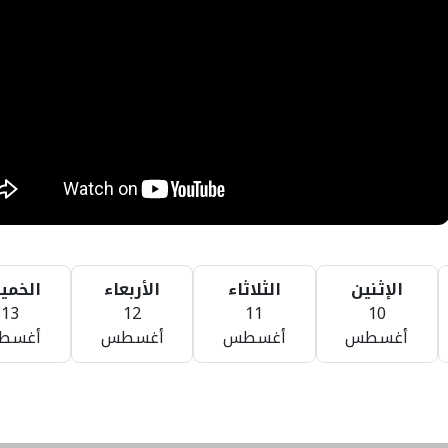
الإثنين
الثلاثاء
الأربعاء
الخم
13
12
11
10
أغسطس
أغسطس
أغسطس
أغسط