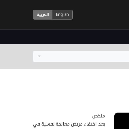
English
العربية
ملخص
بعد اختفاء مريض معالجة نفسية في