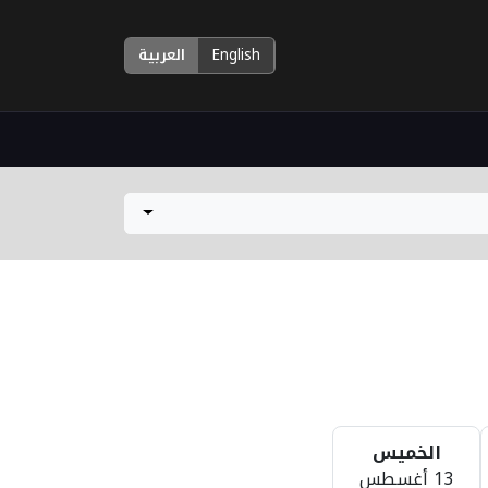
English
العربية
الخميس
13 أغسطس