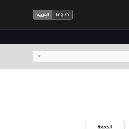
English
العربية
الجمعة